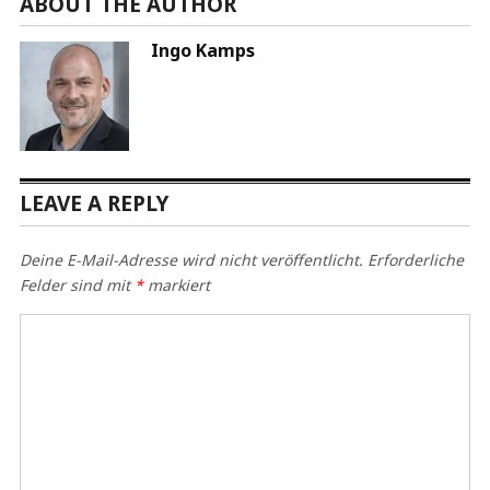
ABOUT THE AUTHOR
Ingo Kamps
LEAVE A REPLY
Deine E-Mail-Adresse wird nicht veröffentlicht.
Erforderliche
Felder sind mit
*
markiert