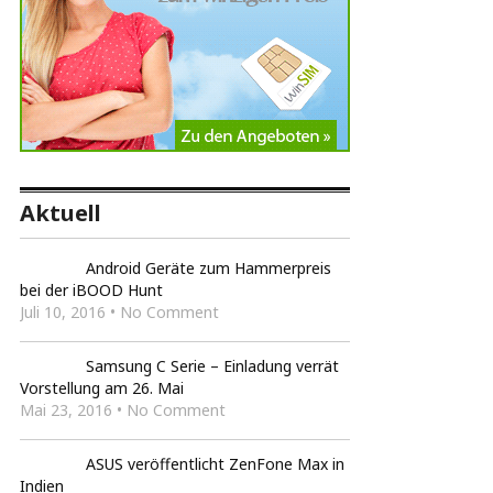
Aktuell
Android Geräte zum Hammerpreis
bei der iBOOD Hunt
Juli 10, 2016 • No Comment
Samsung C Serie – Einladung verrät
Vorstellung am 26. Mai
Mai 23, 2016 • No Comment
ASUS veröffentlicht ZenFone Max in
Indien