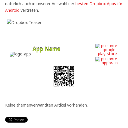
natürlich auch in unserer Auswahl der
besten Dropbox Apps für
Android
vertreten.
App Name
Developer
Free
Keine themenverwandten Artikel vorhanden.