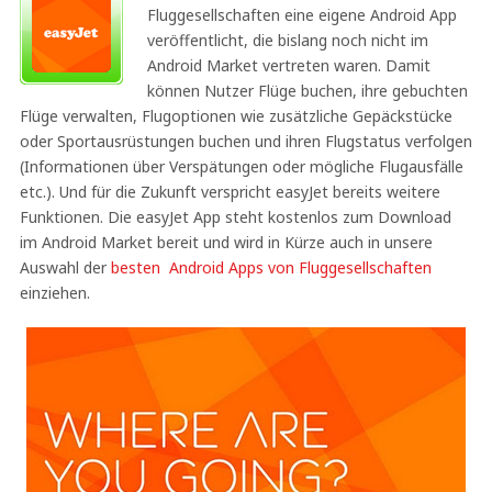
Fluggesellschaften eine eigene Android App
veröffentlicht, die bislang noch nicht im
Android Market vertreten waren. Damit
können Nutzer Flüge buchen, ihre gebuchten
Flüge verwalten, Flugoptionen wie zusätzliche Gepäckstücke
oder Sportausrüstungen buchen und ihren Flugstatus verfolgen
(Informationen über Verspätungen oder mögliche Flugausfälle
etc.). Und für die Zukunft verspricht easyJet bereits weitere
Funktionen. Die easyJet App steht kostenlos zum Download
im Android Market bereit und wird in Kürze auch in unsere
Auswahl der
besten Android Apps von Fluggesellschaften
einziehen.