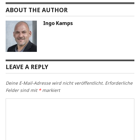
ABOUT THE AUTHOR
Ingo Kamps
LEAVE A REPLY
Deine E-Mail-Adresse wird nicht veröffentlicht.
Erforderliche
Felder sind mit
*
markiert