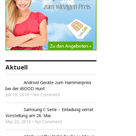
Aktuell
Android Geräte zum Hammerpreis
bei der iBOOD Hunt
Juli 10, 2016 • No Comment
Samsung C Serie – Einladung verrät
Vorstellung am 26. Mai
Mai 23, 2016 • No Comment