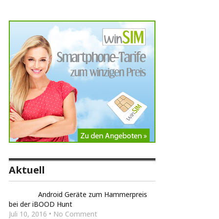
Aktuell
Android Geräte zum Hammerpreis
bei der iBOOD Hunt
Juli 10, 2016 • No Comment