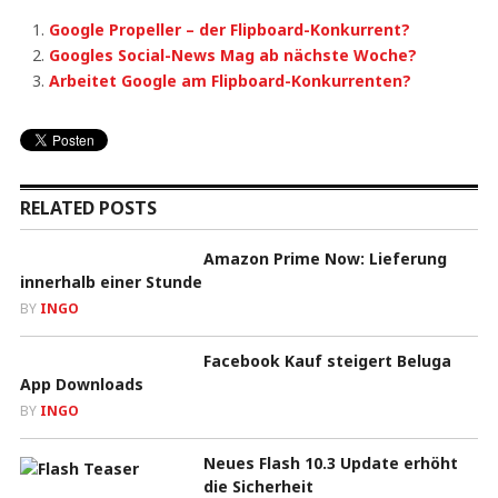
Google Propeller – der Flipboard-Konkurrent?
Googles Social-News Mag ab nächste Woche?
Arbeitet Google am Flipboard-Konkurrenten?
RELATED POSTS
Amazon Prime Now: Lieferung
innerhalb einer Stunde
BY
INGO
Facebook Kauf steigert Beluga
App Downloads
BY
INGO
Neues Flash 10.3 Update erhöht
die Sicherheit