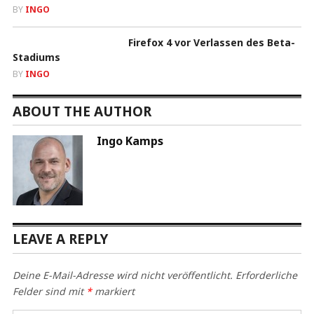
BY
INGO
Firefox 4 vor Verlassen des Beta-
Stadiums
BY
INGO
ABOUT THE AUTHOR
Ingo Kamps
LEAVE A REPLY
Deine E-Mail-Adresse wird nicht veröffentlicht.
Erforderliche
Felder sind mit
*
markiert