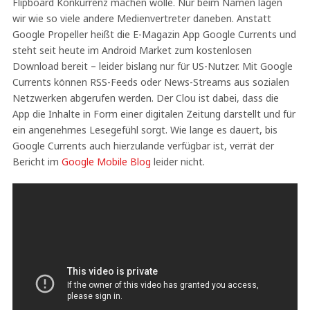
Flipboard Konkurrenz machen wolle. Nur beim Namen lagen
wir wie so viele andere Medienvertreter daneben. Anstatt
Google Propeller heißt die E-Magazin App Google Currents und
steht seit heute im Android Market zum kostenlosen
Download bereit – leider bislang nur für US-Nutzer. Mit Google
Currents können RSS-Feeds oder News-Streams aus sozialen
Netzwerken abgerufen werden. Der Clou ist dabei, dass die
App die Inhalte in Form einer digitalen Zeitung darstellt und für
ein angenehmes Lesegefühl sorgt. Wie lange es dauert, bis
Google Currents auch hierzulande verfügbar ist, verrät der
Bericht im
Google Mobile Blog
leider nicht.