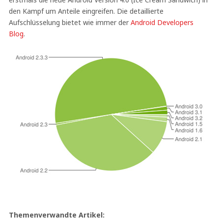
den Kampf um Anteile eingreifen. Die detaillierte
Aufschlüsselung bietet wie immer der
Android Developers
Blog
.
Themenverwandte Artikel: