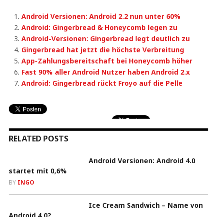
Android Versionen: Android 2.2 nun unter 60%
Android: Gingerbread & Honeycomb legen zu
Android-Versionen: Gingerbread legt deutlich zu
Gingerbread hat jetzt die höchste Verbreitung
App-Zahlungsbereitschaft bei Honeycomb höher
Fast 90% aller Android Nutzer haben Android 2.x
Android: Gingerbread rückt Froyo auf die Pelle
RELATED POSTS
Android Versionen: Android 4.0
startet mit 0,6%
BY
INGO
Ice Cream Sandwich – Name von
Android 4.0?