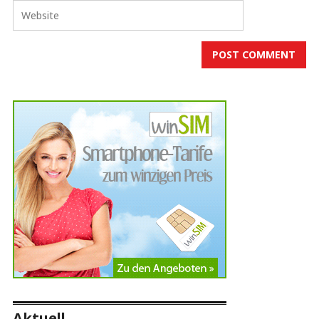
Aktuell