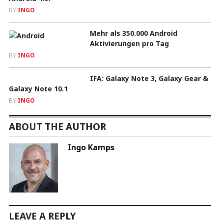
BY
INGO
Mehr als 350.000 Android
Aktivierungen pro Tag
BY
INGO
IFA: Galaxy Note 3, Galaxy Gear &
Galaxy Note 10.1
BY
INGO
ABOUT THE AUTHOR
Ingo Kamps
LEAVE A REPLY