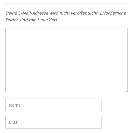
Deine E-Mail-Adresse wird nicht veröffentlicht.
Erforderliche
Felder sind mit
*
markiert