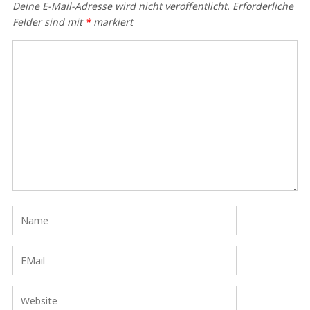
Deine E-Mail-Adresse wird nicht veröffentlicht.
Erforderliche
Felder sind mit
*
markiert