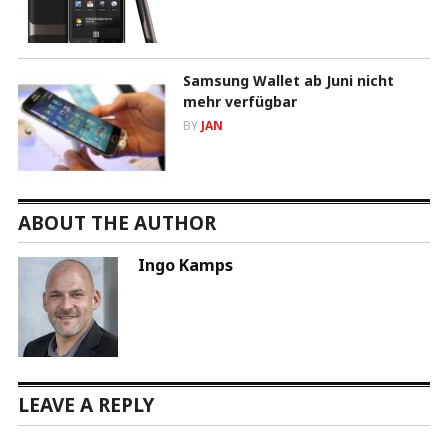
Samsung Wallet ab Juni nicht
mehr verfügbar
BY
JAN
ABOUT THE AUTHOR
Ingo Kamps
LEAVE A REPLY