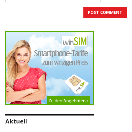
Aktuell