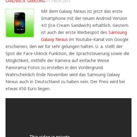
SANDWICH
,
SAMSUNG
/
17 NOV 2011
Mit dem Galaxy Nexus ist jetzt das erste
Smartphone mit der neuen Android Version
4.0 (Ice Cream Sandwich) erhältlich. Gestern
ist auch der erste Werbespot des
Samsung
Galaxy Nexus
im Youtube-Kanal von Google
erschienen, den wir für sehr gelungen halten. U. a. stellt der
Spot die Face-Unlock-Funktion, die Sprachsteuerung sowie die
Möglichkeit, mithilfe der Kamera auf einfache Weise
Panorama-Fotos zu erstellen in den Vordergrund.
Wahrscheinlich Ende November wird das Samsung Galaxy
Nexus auch in Deutschland zu haben sein. Der Preis wird bei
etwas 650 Euro liegen.