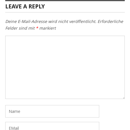
LEAVE A REPLY
Deine E-Mail-Adresse wird nicht veröffentlicht.
Erforderliche
Felder sind mit
*
markiert