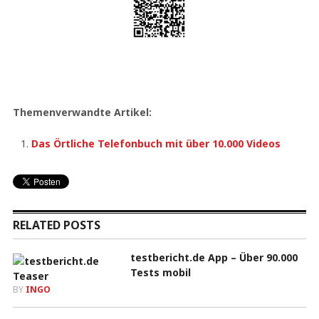
Themenverwandte Artikel:
Das Örtliche Telefonbuch mit über 10.000 Videos
RELATED POSTS
testbericht.de App – Über 90.000
Tests mobil
BY
INGO