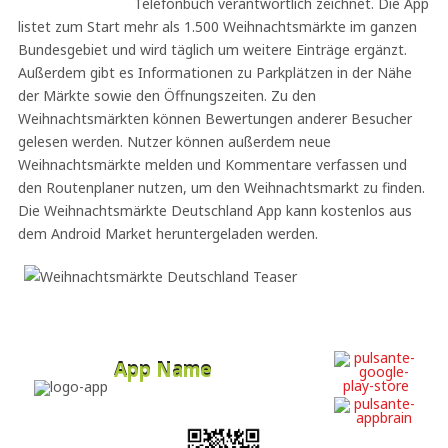
Telefonbuch verantwortlich zeichnet. Die App
listet zum Start mehr als 1.500 Weihnachtsmärkte im ganzen
Bundesgebiet und wird täglich um weitere Einträge ergänzt.
Außerdem gibt es Informationen zu Parkplätzen in der Nähe
der Märkte sowie den Öffnungszeiten. Zu den
Weihnachtsmärkten können Bewertungen anderer Besucher
gelesen werden. Nutzer können außerdem neue
Weihnachtsmärkte melden und Kommentare verfassen und
den Routenplaner nutzen, um den Weihnachtsmarkt zu finden.
Die Weihnachtsmärkte Deutschland App kann kostenlos aus
dem Android Market heruntergeladen werden.
App Name
Developer
Free