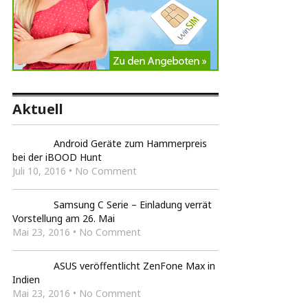
Aktuell
Android Geräte zum Hammerpreis
bei der iBOOD Hunt
Juli 10, 2016 • No Comment
Samsung C Serie – Einladung verrät
Vorstellung am 26. Mai
Mai 23, 2016 • No Comment
ASUS veröffentlicht ZenFone Max in
Indien
Mai 23, 2016 • No Comment