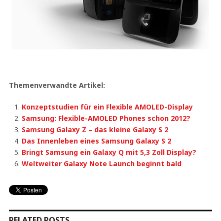
Themenverwandte Artikel:
Konzeptstudien für ein Flexible AMOLED-Display
Samsung: Flexible-AMOLED Phones schon 2012?
Samsung Galaxy Z – das kleine Galaxy S 2
Das Innenleben eines Samsung Galaxy S 2
Bringt Samsung ein Galaxy Q mit 5,3 Zoll Display?
Weltweiter Galaxy Note Launch beginnt bald
RELATED POSTS