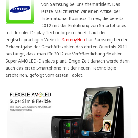
von Samsung bei uns thematisiert. Das
letzte Mal zitierten wir einen Artikel der
International Business Times, die bereits
2012 mit der Einführung von Smartphones
mit flexibler Display-Technologie rechnet. Laut der
englischsprachigen Website
SammyHub
hat Samsung bei der
Bekanntgabe der Geschäftszahlen des dritten Quartals 2011
bestätigt, dass man für 2012 die Veröffentlichung flexibler
Super AMOLED-Displays plant. Einige Zeit danach werde dann
auch das erste Smartphone mit der neuen Technologie
erscheinen, gefolgt vom ersten Tablet.