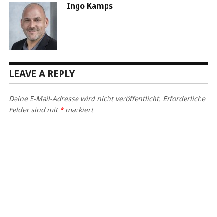
Ingo Kamps
LEAVE A REPLY
Deine E-Mail-Adresse wird nicht veröffentlicht.
Erforderliche
Felder sind mit
*
markiert