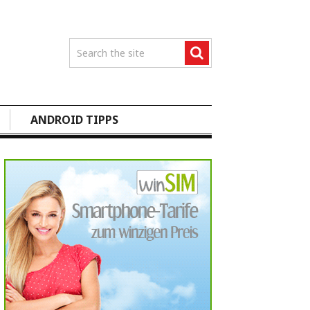
ANDROID TIPPS