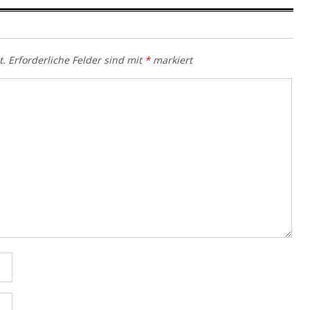
t.
Erforderliche Felder sind mit
*
markiert