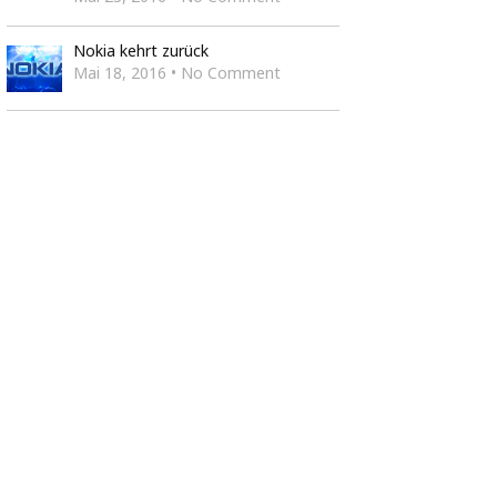
Nokia kehrt zurück
Mai 18, 2016 • No Comment