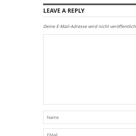
LEAVE A REPLY
Deine E-Mail-Adresse wird nicht veröffentlich