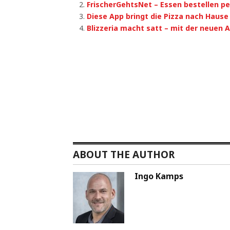
FrischerGehtsNet – Essen bestellen pe
Diese App bringt die Pizza nach Hause
Blizzeria macht satt – mit der neuen 
ABOUT THE AUTHOR
Ingo Kamps