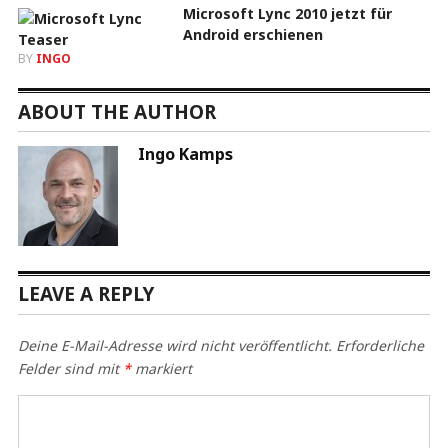
Microsoft Lync 2010 jetzt für
Android erschienen
BY
INGO
ABOUT THE AUTHOR
Ingo Kamps
LEAVE A REPLY
Deine E-Mail-Adresse wird nicht veröffentlicht.
Erforderliche
Felder sind mit
*
markiert