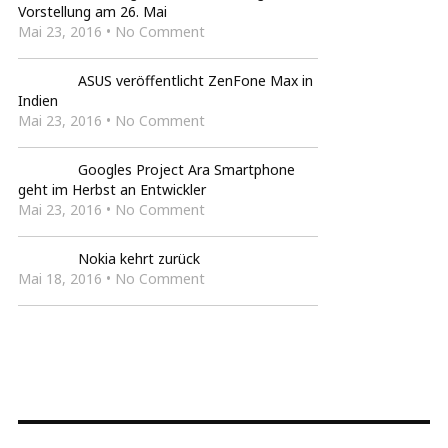
Vorstellung am 26. Mai
Mai 23, 2016 • No Comment
ASUS veröffentlicht ZenFone Max in
Indien
Mai 23, 2016 • No Comment
Googles Project Ara Smartphone
geht im Herbst an Entwickler
Mai 23, 2016 • No Comment
Nokia kehrt zurück
Mai 18, 2016 • No Comment