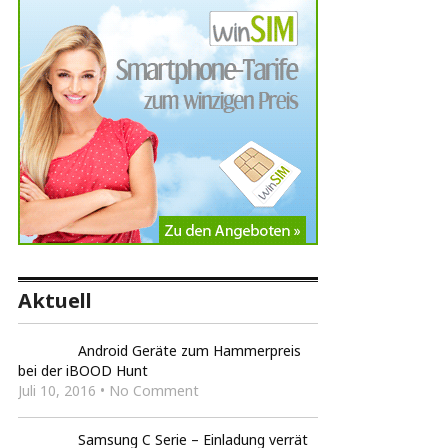
Aktuell
Android Geräte zum Hammerpreis
bei der iBOOD Hunt
Juli 10, 2016 • No Comment
Samsung C Serie – Einladung verrät