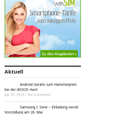
Aktuell
Android Geräte zum Hammerpreis
bei der iBOOD Hunt
Juli 10, 2016 • No Comment
Samsung C Serie – Einladung verrät
Vorstellung am 26. Mai