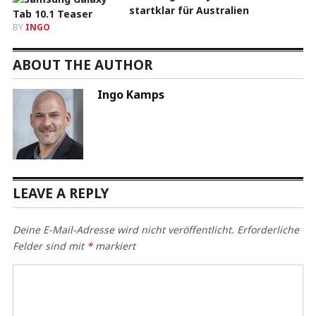
startklar für Australien
BY
INGO
ABOUT THE AUTHOR
Ingo Kamps
LEAVE A REPLY
Deine E-Mail-Adresse wird nicht veröffentlicht.
Erforderliche
Felder sind mit
*
markiert