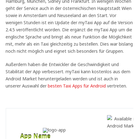
Hamburg, München, Sidney und Frankfurt. In wenigen Wochen
geht der Service auch in der österreichischen Hauptstadt Wien
sowie in Amsterdam und Neuseeland an den Start. Vor
wenigen Stunden ist ein Update der myTaxi App auf die Version
2.4.5 veröffentlicht worden. Die ergänzt die myTaxi App um die
englische Sprache und bringt als neue Funktion die Möglichkeit
mit, mehr als ein Taxi gleichzeitig zu bestellen. Dies war bislang
noch nicht möglich und eignet sich besonders für Gruppen.
Außerdem haben die Entwickler die Geschwindigkeit und
Stabilität der App verbessert. myTaxi kann kostenlos aus dem
Android Market heruntergeladen werden und ist auch in
unserer Auswahl der
besten Taxi Apps für Android
vertreten.
App Name