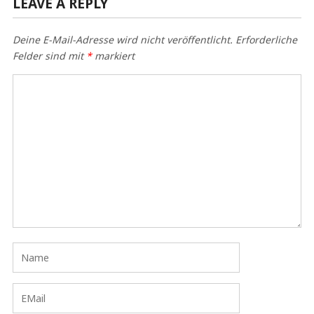
LEAVE A REPLY
Deine E-Mail-Adresse wird nicht veröffentlicht.
Erforderliche
Felder sind mit
*
markiert