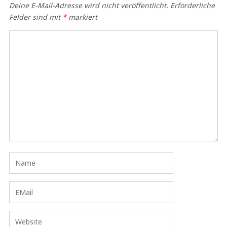
Deine E-Mail-Adresse wird nicht veröffentlicht.
Erforderliche
Felder sind mit
*
markiert