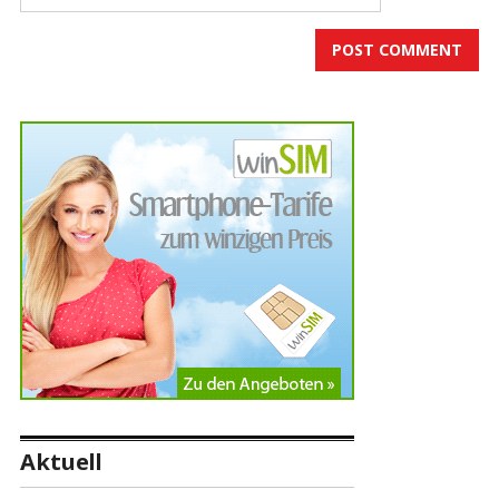
Aktuell