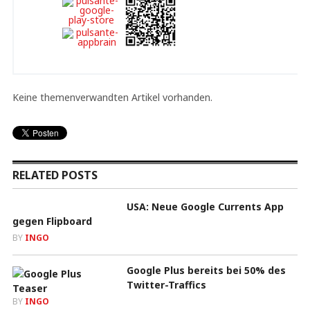
Keine themenverwandten Artikel vorhanden.
RELATED POSTS
USA: Neue Google Currents App
gegen Flipboard
BY
INGO
Google Plus bereits bei 50% des
Twitter-Traffics
BY
INGO