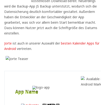
kostenlosen Download bereit. Neuerdings
wird die Backup-App JS Backup unterstützt, wodurch sich die
Datensicherung deutlich komfortabler gestaltet. Außerdem
haben die Entwickler an der Geschwindigkeit der App
gearbeitet, was sich vor allem beim Start bemerkbar macht.
Dazu können Nutzer jetzt auch die Schriftgröße des Datums
einstellen.
Jorte
ist auch in unserer Auswahl der
besten Kalender Apps für
Android
vertreten.
App Name
Developer
Free