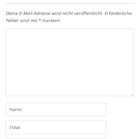
Deine E-Mail-Adresse wird nicht veröffentlicht.
Erforderliche
Felder sind mit
*
markiert