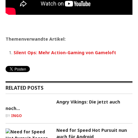
Themenverwandte Artikel:
Silent Ops: Mehr Action-Gaming von Gameloft
RELATED POSTS
Angry Vikings: Die jetzt auch
noch…
BY
INGO
Need for Speed Hot Pursuit nun
auch für Android