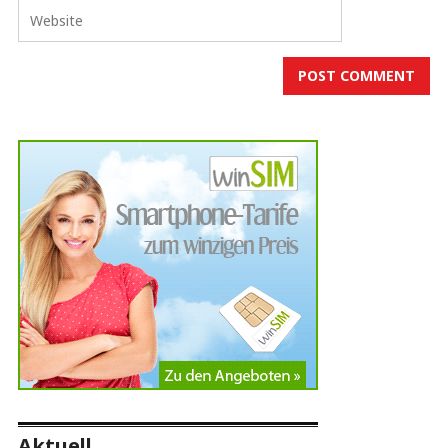
Aktuell