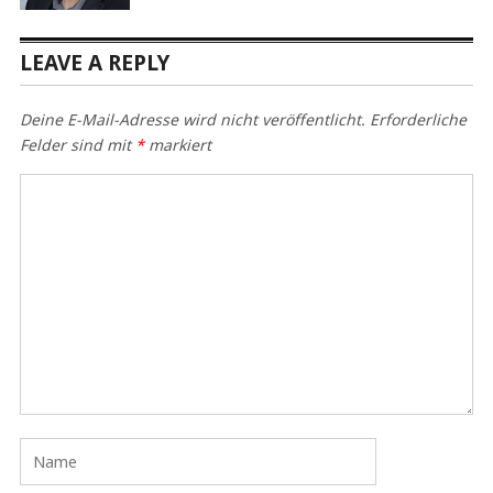
LEAVE A REPLY
Deine E-Mail-Adresse wird nicht veröffentlicht.
Erforderliche
Felder sind mit
*
markiert