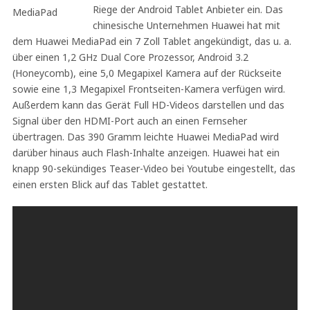
Riege der Android Tablet Anbieter ein. Das
chinesische Unternehmen Huawei hat mit
dem Huawei MediaPad ein 7 Zoll Tablet angekündigt, das u. a.
über einen 1,2 GHz Dual Core Prozessor, Android 3.2
(Honeycomb), eine 5,0 Megapixel Kamera auf der Rückseite
sowie eine 1,3 Megapixel Frontseiten-Kamera verfügen wird.
Außerdem kann das Gerät Full HD-Videos darstellen und das
Signal über den HDMI-Port auch an einen Fernseher
übertragen. Das 390 Gramm leichte Huawei MediaPad wird
darüber hinaus auch Flash-Inhalte anzeigen. Huawei hat ein
knapp 90-sekündiges Teaser-Video bei Youtube eingestellt, das
einen ersten Blick auf das Tablet gestattet.