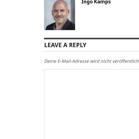
Ingo Kamps
LEAVE A REPLY
Deine E-Mail-Adresse wird nicht veröffentlich