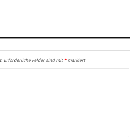
t.
Erforderliche Felder sind mit
*
markiert