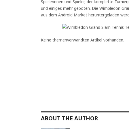
Spielerinnen und Spieler, der komplette Turnier
und einiges mehr geboten. Die Wimbledon Gra
aus dem Android Market heruntergeladen werd
Keine themenverwandten Artikel vorhanden.
ABOUT THE AUTHOR