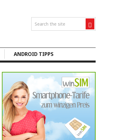
ANDROID TIPPS