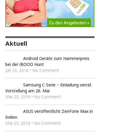
Aktuell
Android Geräte zum Hammerpreis
bei der iBOOD Hunt
Juli 10, 2016 • No Comment
Samsung C Serie – Einladung verrät
Vorstellung am 26. Mai
Mai 23, 2016 • No Comment
ASUS veröffentlicht ZenFone Max in
Indien
Mai 23, 2016 • No Comment