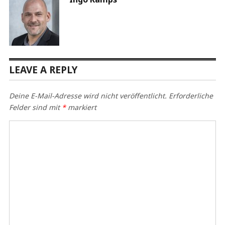
LEAVE A REPLY
Deine E-Mail-Adresse wird nicht veröffentlicht.
Erforderliche
Felder sind mit
*
markiert