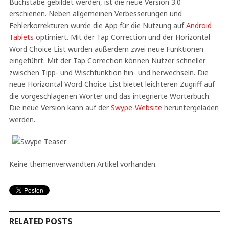
Buchstabe gebildet werden, ist die neue Version 3.0
erschienen. Neben allgemeinen Verbesserungen und
Fehlerkorrekturen wurde die App für die Nutzung auf
Android
Tablets
optimiert. Mit der Tap Correction und der Horizontal
Word Choice List wurden außerdem zwei neue Funktionen
eingeführt. Mit der Tap Correction können Nutzer schneller
zwischen Tipp- und Wischfunktion hin- und herwechseln. Die
neue Horizontal Word Choice List bietet leichteren Zugriff auf
die vorgeschlagenen Wörter und das integrierte Wörterbuch.
Die neue Version kann auf der
Swype-Website
heruntergeladen
werden.
Keine themenverwandten Artikel vorhanden.
RELATED POSTS