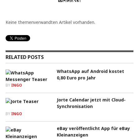
Keine themenverwandten Artikel vorhanden.
RELATED POSTS
WhatsApp auf Android kostet
0,80 Euro pro Jahr
BY
INGO
Jorte Calendar jetzt mit Cloud-
Synchronisation
BY
INGO
eBay veröffentlicht App für eBay
Kleinanzeigen