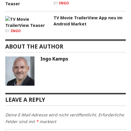
BY
INGO
TV Movie TrailerView App neu im
Android Market
BY
INGO
ABOUT THE AUTHOR
Ingo Kamps
LEAVE A REPLY
Deine E-Mail-Adresse wird nicht veröffentlicht.
Erforderliche
Felder sind mit
*
markiert