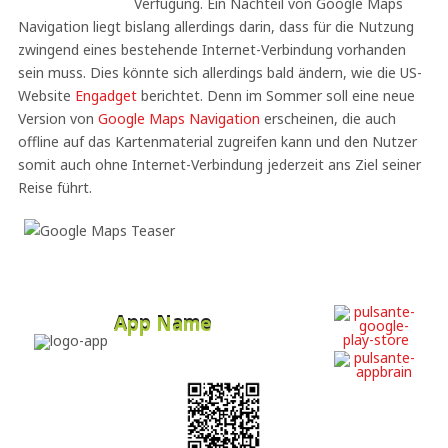
Verfügung. Ein Nachteil von Google Maps
Navigation liegt bislang allerdings darin, dass für die Nutzung
zwingend eines bestehende Internet-Verbindung vorhanden
sein muss. Dies könnte sich allerdings bald ändern, wie die US-
Website
Engadget
berichtet. Denn im Sommer soll eine neue
Version von
Google Maps Navigation
erscheinen, die auch
offline auf das Kartenmaterial zugreifen kann und den Nutzer
somit auch ohne Internet-Verbindung jederzeit ans Ziel seiner
Reise führt.
App Name
Developer
Free