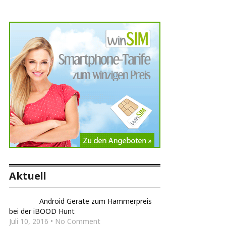
Aktuell
Android Geräte zum Hammerpreis
bei der iBOOD Hunt
Juli 10, 2016 • No Comment