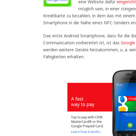
eine Website dafür
eingerich
möglich sein, in einer steig
Kreditkarte zu bezahlen, in dem das mit eine
Smartphone in die Nähe eines NFC-Senders im 
Das erste Android Smartphone, dass für die Be
Communication vorbereitet ist, ist das
Google
werden weitere Geräte hinzukommen, u. a. wi
Fähigkeiten erhalten.