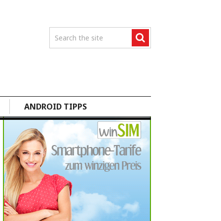
ANDROID TIPPS