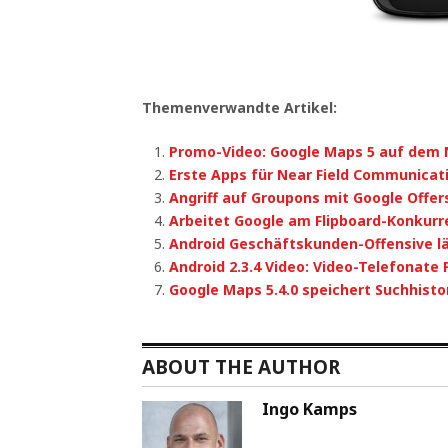
Themenverwandte Artikel:
Promo-Video: Google Maps 5 auf dem 
Erste Apps für Near Field Communicat
Angriff auf Groupons mit Google Offer
Arbeitet Google am Flipboard-Konkur
Android Geschäftskunden-Offensive l
Android 2.3.4 Video: Video-Telefonate 
Google Maps 5.4.0 speichert Suchhisto
ABOUT THE AUTHOR
Ingo Kamps