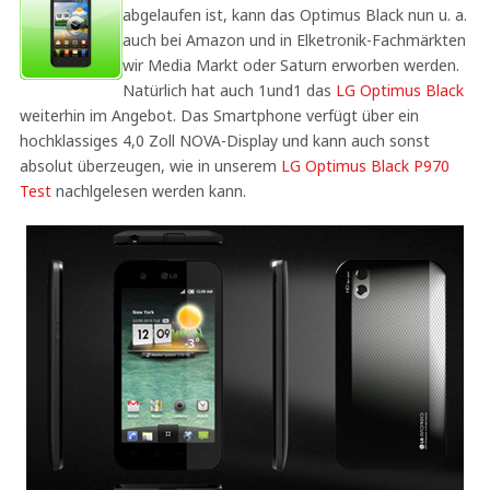
abgelaufen ist, kann das Optimus Black nun u. a.
auch bei Amazon und in Elketronik-Fachmärkten
wir Media Markt oder Saturn erworben werden.
Natürlich hat auch 1und1 das
LG Optimus Black
weiterhin im Angebot. Das Smartphone verfügt über ein
hochklassiges 4,0 Zoll NOVA-Display und kann auch sonst
absolut überzeugen, wie in unserem
LG Optimus Black P970
Test
nachlgelesen werden kann.