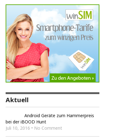
Aktuell
Android Geräte zum Hammerpreis
bei der iBOOD Hunt
Juli 10, 2016 • No Comment