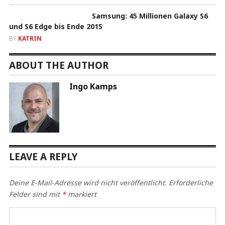
Samsung: 45 Millionen Galaxy S6
und S6 Edge bis Ende 2015
BY
KATRIN
ABOUT THE AUTHOR
Ingo Kamps
LEAVE A REPLY
Deine E-Mail-Adresse wird nicht veröffentlicht.
Erforderliche
Felder sind mit
*
markiert