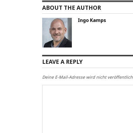
ABOUT THE AUTHOR
Ingo Kamps
LEAVE A REPLY
Deine E-Mail-Adresse wird nicht veröffentlich