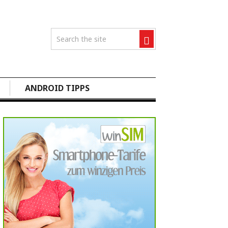
ANDROID TIPPS