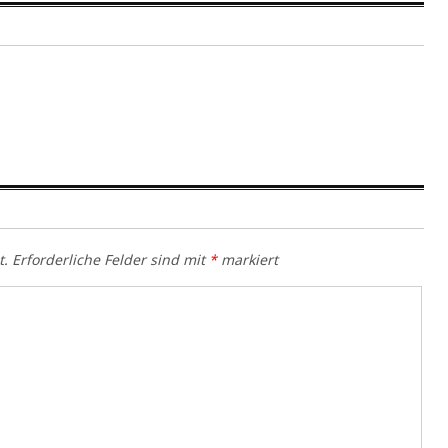
t.
Erforderliche Felder sind mit
*
markiert