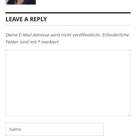
LEAVE A REPLY
Deine E-Mail-Adresse wird nicht veröffentlicht.
Erforderliche
Felder sind mit
*
markiert