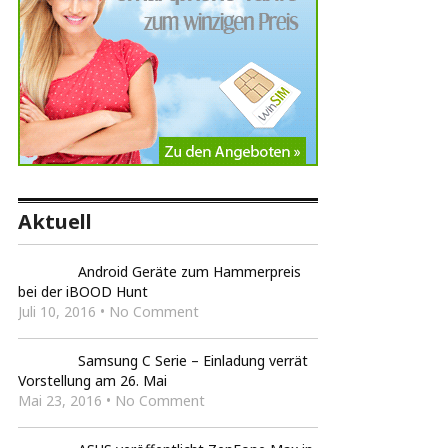
Aktuell
Android Geräte zum Hammerpreis
bei der iBOOD Hunt
Juli 10, 2016 • No Comment
Samsung C Serie – Einladung verrät
Vorstellung am 26. Mai
Mai 23, 2016 • No Comment