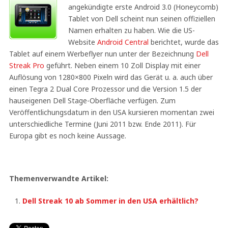
angekündigte erste Android 3.0 (Honeycomb)
Tablet von Dell scheint nun seinen offiziellen
Namen erhalten zu haben. Wie die US-
Website
Android Central
berichtet, wurde das
Tablet auf einem Werbeflyer nun unter der Bezeichnung
Dell
Streak Pro
geführt. Neben einem 10 Zoll Display mit einer
Auflösung von 1280×800 Pixeln wird das Gerät u. a. auch über
einen Tegra 2 Dual Core Prozessor und die Version 1.5 der
hauseigenen Dell Stage-Oberfläche verfügen. Zum
Veröffentlichungsdatum in den USA kursieren momentan zwei
unterschiedliche Termine (Juni 2011 bzw. Ende 2011). Für
Europa gibt es noch keine Aussage.
Themenverwandte Artikel:
Dell Streak 10 ab Sommer in den USA erhältlich?