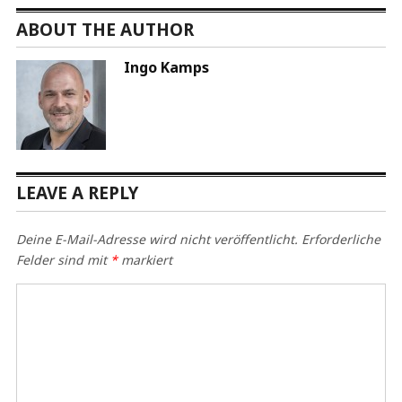
ABOUT THE AUTHOR
Ingo Kamps
LEAVE A REPLY
Deine E-Mail-Adresse wird nicht veröffentlicht.
Erforderliche
Felder sind mit
*
markiert