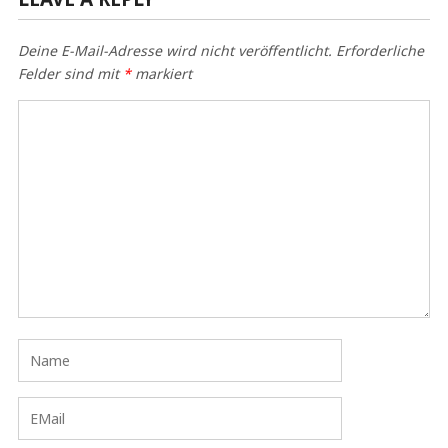
Deine E-Mail-Adresse wird nicht veröffentlicht.
Erforderliche
Felder sind mit
*
markiert