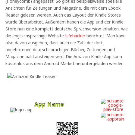
(Honeycomb) angepasst. So gibt es beispielsweise spezielle
Ansichten für Zeitungen und Magazine, die mit dem Ebook
Reader gelesen werden. Auch das Layout der Kindle Stores
wurde überarbeitet. Außerdem haben die App und der Kindle
Store nun eine komplett deutsche Sprachversion erhalten, wie
die englischsprachige Website
Lifehacker
berichtet. Man kann
also davon ausgehen, dass auch die Zahl der dort
angebotenen deutschsprachigen Bücher, Zeitungen und
Magazine bald ansteigen wird. Die Amazon Kindle App kann
kostenlos aus dem Android Market heruntergeladen werden.
App Name
Developer
Free