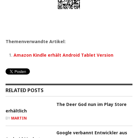
Themenverwandte Artikel:
Amazon Kindle erhält Android Tablet Version
RELATED POSTS
The Deer God nun im Play Store
erhältlich
BY
MARTIN
Google verbannt Entwickler aus