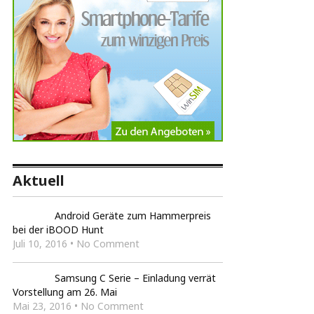
Aktuell
Android Geräte zum Hammerpreis
bei der iBOOD Hunt
Juli 10, 2016 • No Comment
Samsung C Serie – Einladung verrät
Vorstellung am 26. Mai
Mai 23, 2016 • No Comment