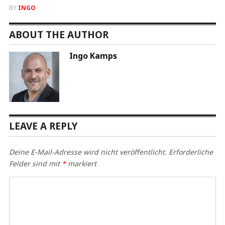
BY
INGO
ABOUT THE AUTHOR
Ingo Kamps
LEAVE A REPLY
Deine E-Mail-Adresse wird nicht veröffentlicht.
Erforderliche
Felder sind mit
*
markiert