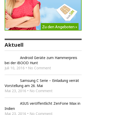
Aktuell
Android Geräte zum Hammerpreis
bei der iBOOD Hunt
Juli 10, 2016 • No Comment
Samsung C Serie – Einladung verrät
Vorstellung am 26. Mai
Mai 23, 2016 • No Comment
ASUS veröffentlicht ZenFone Max in
Indien
Mai 23, 2016 • No Comment