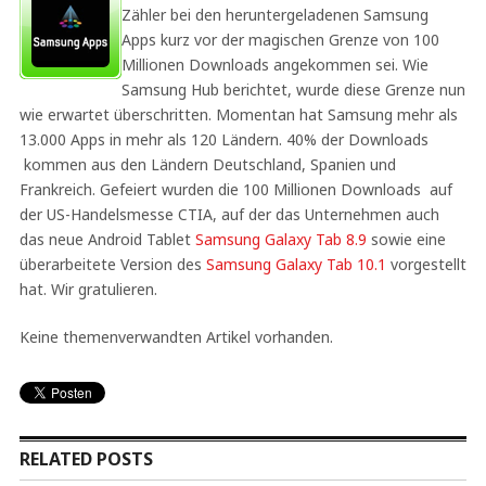
Zähler bei den heruntergeladenen Samsung
Apps kurz vor der magischen Grenze von 100
Millionen Downloads angekommen sei. Wie
Samsung Hub berichtet, wurde diese Grenze nun
wie erwartet überschritten. Momentan hat Samsung mehr als
13.000 Apps in mehr als 120 Ländern. 40% der Downloads
kommen aus den Ländern Deutschland, Spanien und
Frankreich. Gefeiert wurden die 100 Millionen Downloads auf
der US-Handelsmesse CTIA, auf der das Unternehmen auch
das neue Android Tablet
Samsung Galaxy Tab 8.9
sowie eine
überarbeitete Version des
Samsung Galaxy Tab 10.1
vorgestellt
hat. Wir gratulieren.
Keine themenverwandten Artikel vorhanden.
RELATED POSTS