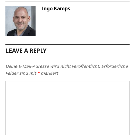
Ingo Kamps
LEAVE A REPLY
Deine E-Mail-Adresse wird nicht veröffentlicht.
Erforderliche
Felder sind mit
*
markiert