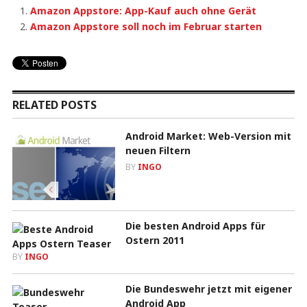
Amazon Appstore: App-Kauf auch ohne Gerät
Amazon Appstore soll noch im Februar starten
RELATED POSTS
Android Market: Web-Version mit
neuen Filtern
BY
INGO
Die besten Android Apps für
Ostern 2011
BY
INGO
Die Bundeswehr jetzt mit eigener
Android App