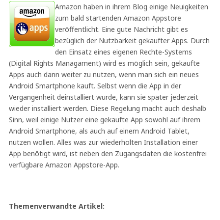
Amazon haben in ihrem Blog einige Neuigkeiten
zum bald startenden Amazon Appstore
veröffentlicht. Eine gute Nachricht gibt es
bezüglich der Nutzbarkeit gekaufter Apps. Durch
den Einsatz eines eigenen Rechte-Systems
(Digital Rights Managament) wird es möglich sein, gekaufte
Apps auch dann weiter zu nutzen, wenn man sich ein neues
Android Smartphone kauft. Selbst wenn die App in der
Vergangenheit deinstalliert wurde, kann sie später jederzeit
wieder installiert werden. Diese Regelung macht auch deshalb
Sinn, weil einige Nutzer eine gekaufte App sowohl auf ihrem
Android Smartphone, als auch auf einem Android Tablet,
nutzen wollen. Alles was zur wiederholten Installation einer
App benötigt wird, ist neben den Zugangsdaten die kostenfrei
verfügbare Amazon Appstore-App.
Themenverwandte Artikel: