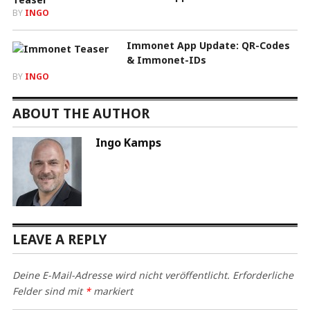
BY
INGO
Immonet App Update: QR-Codes
& Immonet-IDs
BY
INGO
ABOUT THE AUTHOR
Ingo Kamps
LEAVE A REPLY
Deine E-Mail-Adresse wird nicht veröffentlicht.
Erforderliche
Felder sind mit
*
markiert