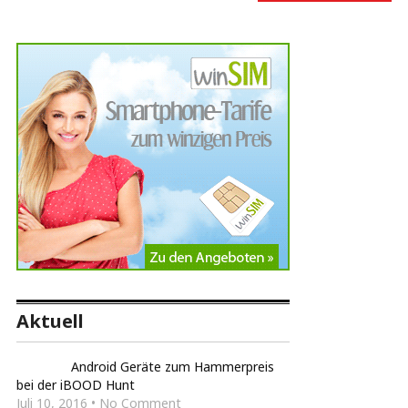
Aktuell
Android Geräte zum Hammerpreis
bei der iBOOD Hunt
Juli 10, 2016 • No Comment