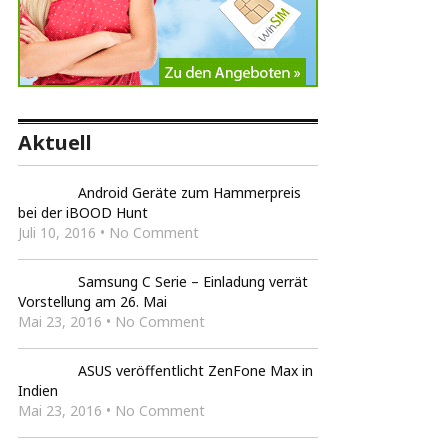
Aktuell
Android Geräte zum Hammerpreis
bei der iBOOD Hunt
Juli 10, 2016 • No Comment
Samsung C Serie – Einladung verrät
Vorstellung am 26. Mai
Mai 23, 2016 • No Comment
ASUS veröffentlicht ZenFone Max in
Indien
Mai 23, 2016 • No Comment