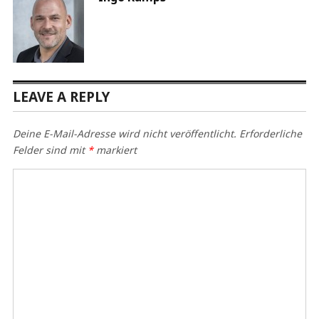
LEAVE A REPLY
Deine E-Mail-Adresse wird nicht veröffentlicht.
Erforderliche
Felder sind mit
*
markiert