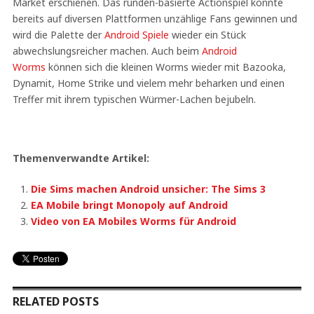
Market erschienen. Das runden-basierte Actionspiel konnte
bereits auf diversen Plattformen unzählige Fans gewinnen und
wird die Palette der
Android Spiele
wieder ein Stück
abwechslungsreicher machen. Auch beim
Android
Worms
können sich die kleinen Worms wieder mit Bazooka,
Dynamit, Home Strike und vielem mehr beharken und einen
Treffer mit ihrem typischen Würmer-Lachen bejubeln.
Themenverwandte Artikel:
Die Sims machen Android unsicher: The Sims 3
EA Mobile bringt Monopoly auf Android
Video von EA Mobiles Worms für Android
RELATED POSTS