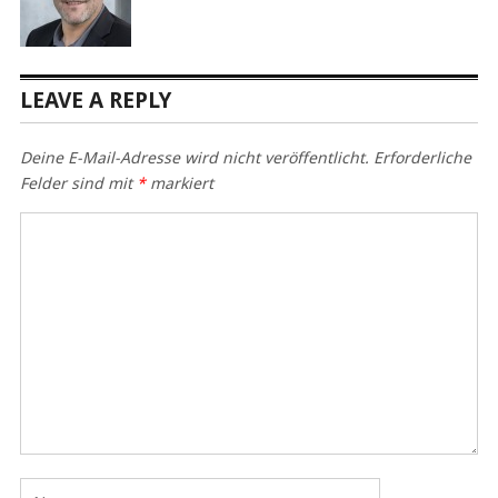
LEAVE A REPLY
Deine E-Mail-Adresse wird nicht veröffentlicht.
Erforderliche
Felder sind mit
*
markiert