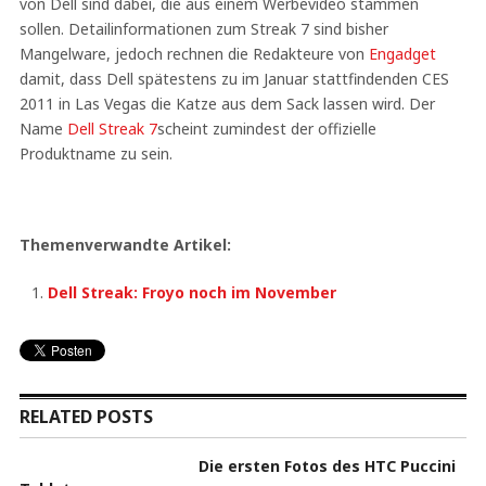
von Dell sind dabei, die aus einem Werbevideo stammen
sollen. Detailinformationen zum Streak 7 sind bisher
Mangelware, jedoch rechnen die Redakteure von
Engadget
damit, dass Dell spätestens zu im Januar stattfindenden CES
2011 in Las Vegas die Katze aus dem Sack lassen wird. Der
Name
Dell Streak 7
scheint zumindest der offizielle
Produktname zu sein.
Themenverwandte Artikel:
Dell Streak: Froyo noch im November
RELATED POSTS
Die ersten Fotos des HTC Puccini